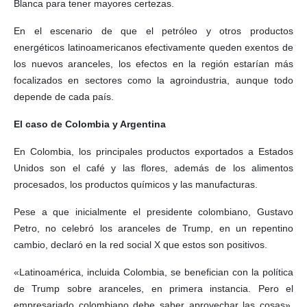
Blanca para tener mayores certezas.
En el escenario de que el petróleo y otros productos
energéticos latinoamericanos efectivamente queden exentos de
los nuevos aranceles, los efectos en la región estarían más
focalizados en sectores como la agroindustria, aunque todo
depende de cada país.
El caso de Colombia y Argentina
En Colombia, los principales productos exportados a Estados
Unidos son el café y las flores, además de los alimentos
procesados, los productos químicos y las manufacturas.
Pese a que inicialmente el presidente colombiano, Gustavo
Petro, no celebró los aranceles de Trump, en un repentino
cambio, declaró en la red social X que estos son positivos.
«Latinoamérica, incluida Colombia, se benefician con la política
de Trump sobre aranceles, en primera instancia. Pero el
empresariado colombiano debe saber aprovechar las cosas»,