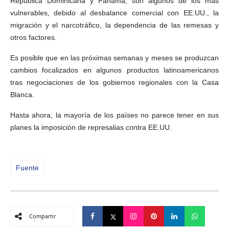
República Dominicana y Panamá, son algunos de los más
vulnerables, debido al desbalance comercial con EE.UU., la
migración y el narcotráfico, la dependencia de las remesas y
otros factores.
Es posible que en las próximas semanas y meses se produzcan
cambios focalizados en algunos productos latinoamericanos
tras negociaciones de los gobiernos regionales con la Casa
Blanca.
Hasta ahora, la mayoría de los países no parece tener en sus
planes la imposición de represalias contra EE.UU.
Fuente
Compartir