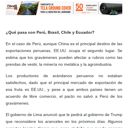
¿Qué pasa con Perú, Brasil, Chile y Ecuador?
En el caso de Perú, aunque China es el principal destino de las
exportaciones peruanas, EE.UU. ocupa el segundo lugar. Se
estima que los gravámenes pueden afectar a rubros como las
prendas de vestir, la minería no metálica y la agroindustria.
Los productores de arándanos peruanos no estaban
satisfechos, dado que el principal mercado de exportación de
esa fruta es EE.UU., y pese a que ambos países tienen un
acuerdo de libre comercio, el pacto no salvó a Perú de los
gravámenes.
El gobierno de Lima anunció que le pedirá al gobierno de Trump
que reconsidere los aranceles en los próximos días. Algunos