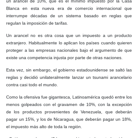
un arancel de 10%, que es el mínimo impuesto por la Casa
Blanca en esta nueva era de comercio internacional que
interrumpe décadas de un sistema basado en reglas que
regulan la imposición de tarifas.
Un arancel no es otra cosa que un impuesto a un producto
extranjero. Habitualmente lo aplican los países cuando quieren
proteger a las empresas nacionales bajo el argumento de que
existe una competencia injusta por parte de otras naciones.
Esta vez, sin embargo, el gobierno estadounidense se saltó las
reglas y decidió unilateralmente lanzar un tsunami arancelario
contra casi todo el mundo.
Como la ofensiva fue gigantesca, Latinoamérica quedó entre los
menos golpeados con el gravamen de 10%, con la excepción
de los productos provenientes de Venezuela, que deberán
pagar un 15%, y los de Nicaragua, que deberán pagar un 18%,
el impuesto más alto de toda la región.