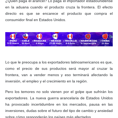
¿Quién paga el arancel? Lo paga el importador estadounidense
en la aduana cuando el producto cruza la frontera. El efecto
directo es que se encarece el producto que compra el
consumidor final en Estados Unidos.
Lo que le preocupa a los exportadores latinoamericanos es que,
como el precio de sus productos será mayor al cruzar la
frontera, van a vender menos y eso terminará afectando la
inversión, el empleo y el crecimiento en la región.
Pero los temores no solo vienen por el golpe que sufrirán los
exportadores. La nueva guerra arancelaria de Estados Unidos
ha provocado incertidumbre en los mercados, pausa en las
inversiones, dudas sobre el futuro del tipo de cambio y ansiedad
sobre cómo responderán los países más afectados.