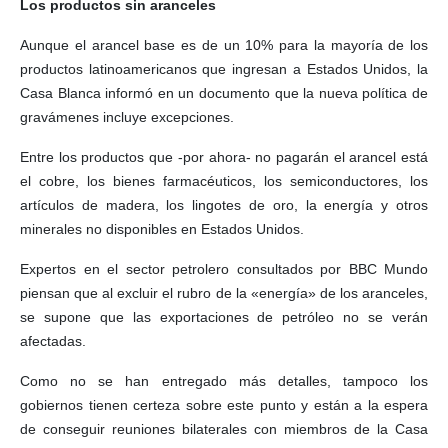
Los productos sin aranceles
Aunque el arancel base es de un 10% para la mayoría de los
productos latinoamericanos que ingresan a Estados Unidos, la
Casa Blanca informó en un documento que la nueva política de
gravámenes incluye excepciones.
Entre los productos que -por ahora- no pagarán el arancel está
el cobre, los bienes farmacéuticos, los semiconductores, los
artículos de madera, los lingotes de oro, la energía y otros
minerales no disponibles en Estados Unidos.
Expertos en el sector petrolero consultados por BBC Mundo
piensan que al excluir el rubro de la «energía» de los aranceles,
se supone que las exportaciones de petróleo no se verán
afectadas.
Como no se han entregado más detalles, tampoco los
gobiernos tienen certeza sobre este punto y están a la espera
de conseguir reuniones bilaterales con miembros de la Casa