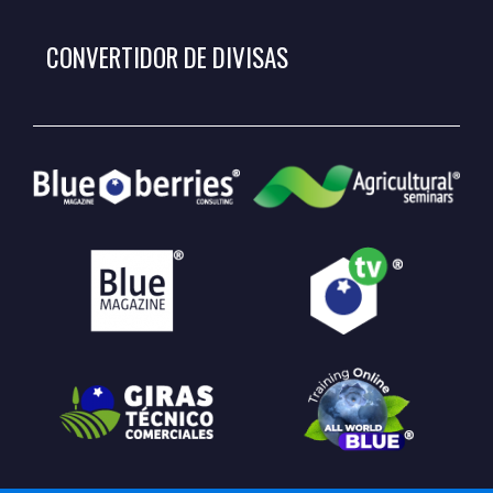
CONVERTIDOR DE DIVISAS