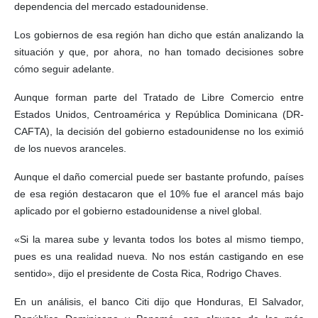
dependencia del mercado estadounidense.
Los gobiernos de esa región han dicho que están analizando la
situación y que, por ahora, no han tomado decisiones sobre
cómo seguir adelante.
Aunque forman parte del Tratado de Libre Comercio entre
Estados Unidos, Centroamérica y República Dominicana (DR-
CAFTA), la decisión del gobierno estadounidense no los eximió
de los nuevos aranceles.
Aunque el daño comercial puede ser bastante profundo, países
de esa región destacaron que el 10% fue el arancel más bajo
aplicado por el gobierno estadounidense a nivel global.
«Si la marea sube y levanta todos los botes al mismo tiempo,
pues es una realidad nueva. No nos están castigando en ese
sentido», dijo el presidente de Costa Rica, Rodrigo Chaves.
En un análisis, el banco Citi dijo que Honduras, El Salvador,