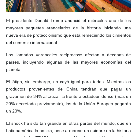
El presidente Donald Trump anunció el miércoles uno de los
mayores paquetes arancelarios de la historia iniciando una
nueva era de proteccionismo que está remeciendo los cimientos
del comercio internacional.
Los llamados «aranceles recíprocos» afectan a decenas de
países, incluyendo algunas de las mayores economías del
planeta.
El látigo, sin embargo, no cayó igual para todos. Mientras los
productos provenientes de China tendrán que pagar un
gravamen de 34% al cruzar la frontera estadounidense (más un
20% decretado previamente), los de la Unión Europea pagarán
un 20%.
El shock ha sido tan grande en otras partes del mundo, que en
Latinoamérica la noticia, pese a marcar un quiebre en la historia