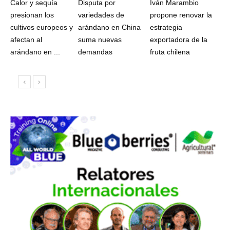
Calor y sequía
Disputa por
Iván Marambio
presionan los
variedades de
propone renovar la
cultivos europeos y
arándano en China
estrategia
afectan al
suma nuevas
exportadora de la
arándano en ...
demandas
fruta chilena