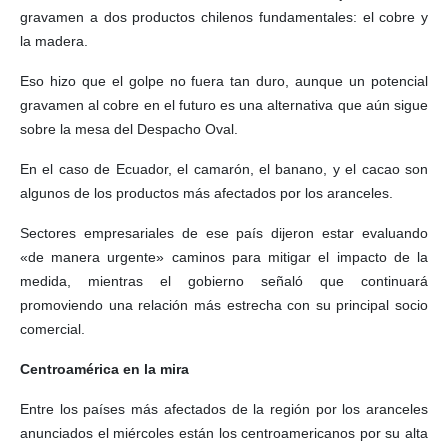
gravamen a dos productos chilenos fundamentales: el cobre y
la madera.
Eso hizo que el golpe no fuera tan duro, aunque un potencial
gravamen al cobre en el futuro es una alternativa que aún sigue
sobre la mesa del Despacho Oval.
En el caso de Ecuador, el camarón, el banano, y el cacao son
algunos de los productos más afectados por los aranceles.
Sectores empresariales de ese país dijeron estar evaluando
«de manera urgente» caminos para mitigar el impacto de la
medida, mientras el gobierno señaló que continuará
promoviendo una relación más estrecha con su principal socio
comercial.
Centroamérica en la mira
Entre los países más afectados de la región por los aranceles
anunciados el miércoles están los centroamericanos por su alta