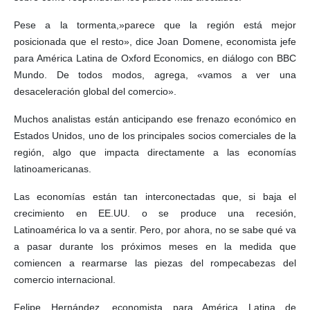
Pese a la tormenta,»parece que la región está mejor
posicionada que el resto», dice Joan Domene, economista jefe
para América Latina de Oxford Economics, en diálogo con BBC
Mundo. De todos modos, agrega, «vamos a ver una
desaceleración global del comercio».
Muchos analistas están anticipando ese frenazo económico en
Estados Unidos, uno de los principales socios comerciales de la
región, algo que impacta directamente a las economías
latinoamericanas.
Las economías están tan interconectadas que, si baja el
crecimiento en EE.UU. o se produce una recesión,
Latinoamérica lo va a sentir. Pero, por ahora, no se sabe qué va
a pasar durante los próximos meses en la medida que
comiencen a rearmarse las piezas del rompecabezas del
comercio internacional.
Felipe Hernández, economista para América Latina de