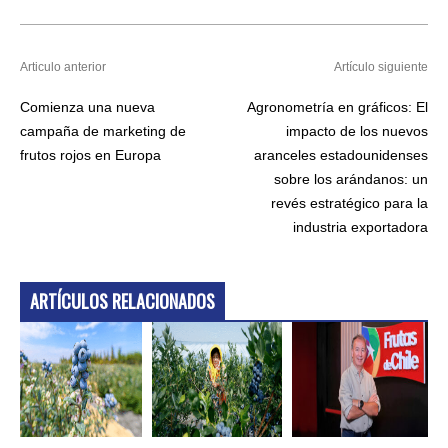
Articulo anterior
Artículo siguiente
Comienza una nueva
Agronometría en gráficos: El
campaña de marketing de
impacto de los nuevos
frutos rojos en Europa
aranceles estadounidenses
sobre los arándanos: un
revés estratégico para la
industria exportadora
ARTÍCULOS RELACIONADOS