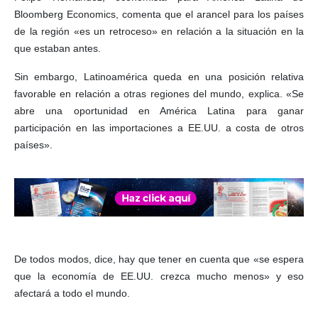
Bloomberg Economics, comenta que el arancel para los países
de la región «es un retroceso» en relación a la situación en la
que estaban antes.
Sin embargo, Latinoamérica queda en una posición relativa
favorable en relación a otras regiones del mundo, explica. «Se
abre una oportunidad en América Latina para ganar
participación en las importaciones a EE.UU. a costa de otros
países».
De todos modos, dice, hay que tener en cuenta que «se espera
que la economía de EE.UU. crezca mucho menos» y eso
afectará a todo el mundo.