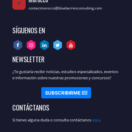
contactmorocco@blueberriesconsulting.com
SÍGUENOS EN
NEWSLETTER
¿Te gustaría recibir noticias, estudios especializados, eventos
e información sobre nuestras promociones y concursos?
SUBSCRIBIRME
CONTÁCTANOS
Si tienes alguna duda o consulta contáctanos
aquí
.