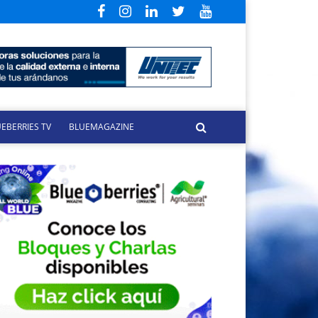
EBERRIES TV
BLUEMAGAZINE