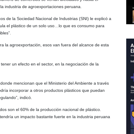
la industria de agroexportaciones peruana.
os de la Sociedad Nacional de Industrias (SNI) le explicó a
gula el plástico de un solo uso…lo que es consumo para
bles”.
a la agroexportación, esos van fuera del alcance de esta
tener un efecto en el sector, en la negociación de la
, donde mencionan que el Ministerio del Ambiente a través
odría incorporar a otros productos plásticos que puedan
gulando”, indicó.
idos son el 60% de la producción nacional de plástico.
 tendría un impacto bastante fuerte en la industria peruana