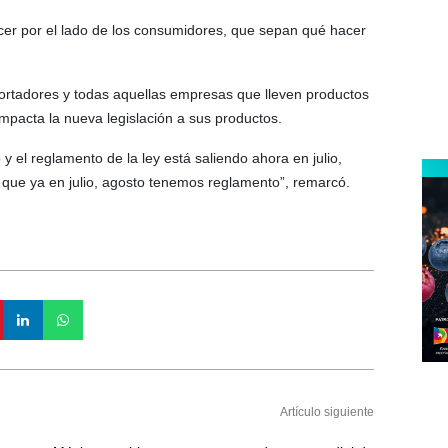
cer por el lado de los consumidores, que sepan qué hacer
mportadores y todas aquellas empresas que lleven productos
pacta la nueva legislación a sus productos.
 el reglamento de la ley está saliendo ahora en julio,
 que ya en julio, agosto tenemos reglamento”, remarcó.
Artículo siguiente