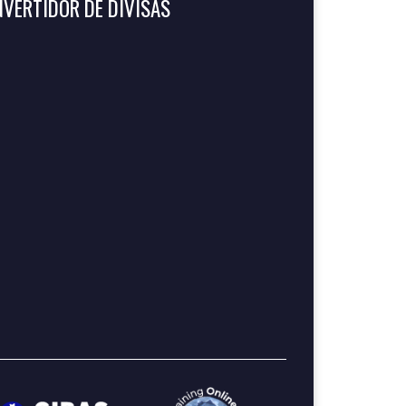
VERTIDOR DE DIVISAS