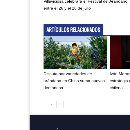
Villaviciosa celebrará el Festival del Arándano
entre el 26 y el 28 de julio
ARTÍCULOS RELACIONADOS
Disputa por variedades de
Iván Maram
arándano en China suma nuevas
estrategia 
demandas
chilena