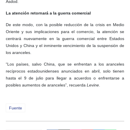
Asdod.
La atención retornará a la guerra comercial
De este modo, con la posible reducción de la crisis en Medio
Oriente y sus implicaciones para el comercio, la atención se
centrará nuevamente en la guerra comercial entre Estados
Unidos y China y el inminente vencimiento de la suspensión de
los aranceles.
“Los países, salvo China, que se enfrentan a los aranceles
recíprocos estadounidenses anunciados en abril, solo tienen
hasta el 9 de julio para llegar a acuerdos o enfrentarse a
posibles aumentos de aranceles”, recuerda
Levine
.
Fuente