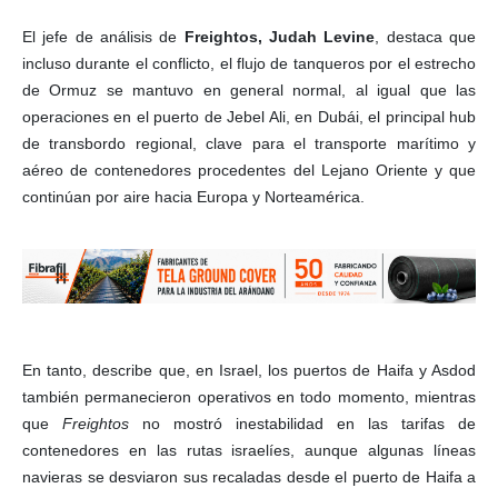
El jefe de análisis de
Freightos, Judah Levine
, destaca que
incluso durante el conflicto, el flujo de tanqueros por el estrecho
de Ormuz se mantuvo en general normal, al igual que las
operaciones en el puerto de Jebel Ali, en Dubái, el principal hub
de transbordo regional, clave para el transporte marítimo y
aéreo de contenedores procedentes del Lejano Oriente y que
continúan por aire hacia Europa y Norteamérica.
En tanto, describe que, en Israel, los puertos de Haifa y Asdod
también permanecieron operativos en todo momento, mientras
que
Freightos
no mostró inestabilidad en las tarifas de
contenedores en las rutas israelíes, aunque algunas líneas
navieras se desviaron sus recaladas desde el puerto de Haifa a