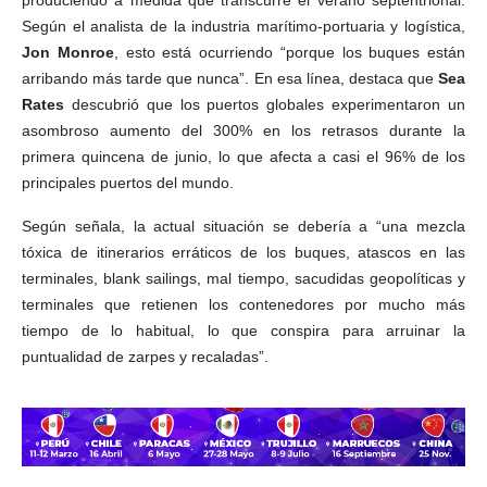
Según el analista de la industria marítimo-portuaria y logística,
Jon Monroe
, esto está ocurriendo “porque los buques están
arribando más tarde que nunca”. En esa línea, destaca que
Sea
Rates
descubrió que los puertos globales experimentaron un
asombroso aumento del 300% en los retrasos durante la
primera quincena de junio, lo que afecta a casi el 96% de los
principales puertos del mundo.
Según señala, la actual situación se debería a “una mezcla
tóxica de itinerarios erráticos de los buques, atascos en las
terminales, blank sailings, mal tiempo, sacudidas geopolíticas y
terminales que retienen los contenedores por mucho más
tiempo de lo habitual, lo que conspira para arruinar la
puntualidad de zarpes y recaladas”.