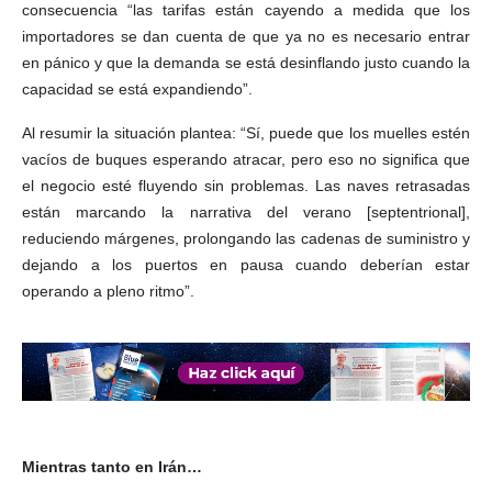
consecuencia “las tarifas están cayendo a medida que los
importadores se dan cuenta de que ya no es necesario entrar
en pánico y que la demanda se está desinflando justo cuando la
capacidad se está expandiendo”.
Al resumir la situación plantea: “Sí, puede que los muelles estén
vacíos de buques esperando atracar, pero eso no significa que
el negocio esté fluyendo sin problemas. Las naves retrasadas
están marcando la narrativa del verano [septentrional],
reduciendo márgenes, prolongando las cadenas de suministro y
dejando a los puertos en pausa cuando deberían estar
operando a pleno ritmo”.
Mientras tanto en Irán…