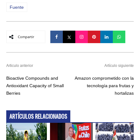
Fuente
Compartir
Articulo anterior
Artículo siguiente
Bioactive Compounds and
Amazon comprometido con la
Antioxidant Capacity of Small
tecnología para frutas y
Berries
hortalizas
ARTÍCULOS RELACIONADOS