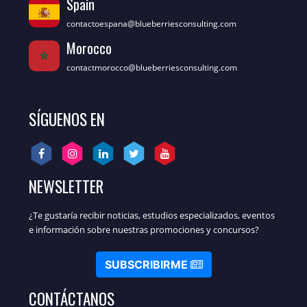
Spain
contactoespana@blueberriesconsulting.com
Morocco
contactmorocco@blueberriesconsulting.com
SÍGUENOS EN
NEWSLETTER
¿Te gustaría recibir noticias, estudios especializados, eventos
e información sobre nuestras promociones y concursos?
SUBSCRIBIRME
CONTÁCTANOS