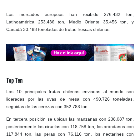
Los mercados europeos han recibido 276.432 ton,
Latinoamérica 253.436 ton, Medio Oriente 35.456 ton, y
Canadá 30.488 toneladas de frutas frescas chilenas.
Top Ten
Las 10 principales frutas chilenas enviadas al mundo son
lideradas por las uvas de mesa con 490.726 toneladas,
seguidas de las cerezas con 352.783 ton.
En tercera posición se ubican las manzanas con 238.087 ton,
posteriormente las ciruelas con 118.758 ton, los arándanos con
117.844 ton, las peras con 76.116 ton, los nectarines con