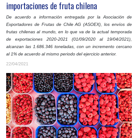
importaciones de fruta chilena
De acuerdo a información entregada por la Asociación de
Exportadores de Frutas de Chile AG (ASOEX), los envíos de
frutas chilenas al mundo, en lo que va de la actual temporada
de exportaciones 2020-2021 (01/09/2020 al 19/04/2021),
alcanzan las 1.686.346 toneladas, con un incremento cercano
al 1% de acuerdo al mismo periodo del ejercicio anterior.
22/04/2021