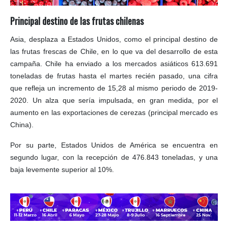
Principal destino de las frutas chilenas
Asia, desplaza a Estados Unidos, como el principal destino de
las frutas frescas de Chile, en lo que va del desarrollo de esta
campaña. Chile ha enviado a los mercados asiáticos 613.691
toneladas de frutas hasta el martes recién pasado, una cifra
que refleja un incremento de 15,28 al mismo periodo de 2019-
2020. Un alza que sería impulsada, en gran medida, por el
aumento en las exportaciones de cerezas (principal mercado es
China).
Por su parte, Estados Unidos de América se encuentra en
segundo lugar, con la recepción de 476.843 toneladas, y una
baja levemente superior al 10%.