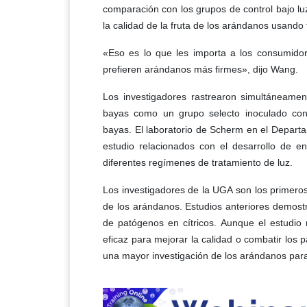
comparación con los grupos de control bajo lu
la calidad de la fruta de los arándanos usando t
«Eso es lo que les importa a los consumidor
prefieren arándanos más firmes», dijo Wang.
Los investigadores rastrearon simultáneamen
bayas como un grupo selecto inoculado co
bayas. El laboratorio de Scherm en el Departa
estudio relacionados con el desarrollo de 
diferentes regímenes de tratamiento de luz.
Los investigadores de la UGA son los primeros e
de los arándanos. Estudios anteriores demostra
de patógenos en cítricos. Aunque el estudio
eficaz para mejorar la calidad o combatir los 
una mayor investigación de los arándanos par