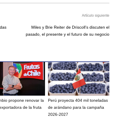
Artículo siguiente
adas
Miles y Brie Reiter de Driscoll’s discuten el
pasado, el presente y el futuro de su negocio
bio propone renovar la
Perú proyecta 404 mil toneladas
exportadora de la fruta
de arándano para la campaña
2026-2027