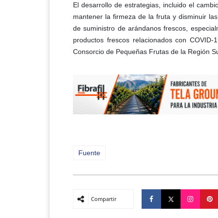
El desarrollo de estrategias, incluido el camb
mantener la firmeza de la fruta y disminuir la
de suministro de arándanos frescos, especia
productos frescos relacionados con COVID-1
Consorcio de Pequeñas Frutas de la Región Su
Fuente
Compartir