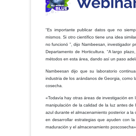
“Es importante publicar datos que no siempr
mismos. Si otro científico tiene una idea simil
no funcionó ”, dijo Nambeesan, investigador pri
Departamento de Horticultura. “A largo plazo,
métodos en esta área, dando así un paso adel
Nambeesan dijo que su laboratorio continua
industria de los arándanos de Georgia, como la
cosecha.
«Todavía hay otras áreas de investigación en 
manipulación de la calidad de la luz antes de
azul durante el almacenamiento posterior a l
​​en desarrollar estrategias que ayuden con l
maduración y el almacenamiento poscosecha»