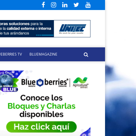
EBERRIES TV
BLUEMAGAZINE