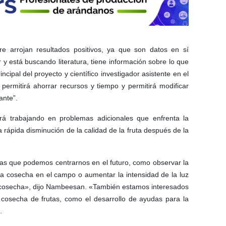
e arrojan resultados positivos, ya que son datos en sí
ar y está buscando literatura, tiene información sobre lo que
ncipal del proyecto y científico investigador asistente en el
 permitirá ahorrar recursos y tiempo y permitirá modificar
ante”.
rá trabajando en problemas adicionales que enfrenta la
 rápida disminución de la calidad de la fruta después de la
las que podemos centrarnos en el futuro, como observar la
 la cosecha en el campo o aumentar la intensidad de la luz
a cosecha», dijo Nambeesan. «También estamos interesados
a cosecha de frutas, como el desarrollo de ayudas para la
.