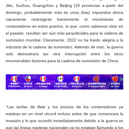
Jilin, Suzhou, Guangzhou y Beijing (19 provincias a partir del
domingo, probablemente más en unos días) impuestos ahora
claramente restringirán fuertemente el movimiento de
contenedores en estos puertos, lo que, como sabemos visto en
el pasado, resultan ser aún más perjudiciales para la cadena de
suministro mundial. Claramente, 2022 no ha traído alegría a la
industria de la cadena de suministro. Además de esto, la guerra
solo demostrará ser otra interrupción entre los otros
innumerables factores para la cadena de suministro de China.
“Las tarifas de flete y los precios de los contenedores ya
estaban en un nivel récord incluso antes de que comenzara la
invasión y lo que sucedió inmediatamente debido a la guerra es
que las líneas navieras nacionales ya no estaban llamando a los