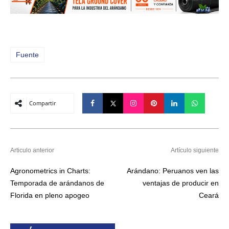
Fuente
Compartir
Articulo anterior
Artículo siguiente
Agronometrics in Charts:
Arándano: Peruanos ven las
Temporada de arándanos de
ventajas de producir en
Florida en pleno apogeo
Ceará