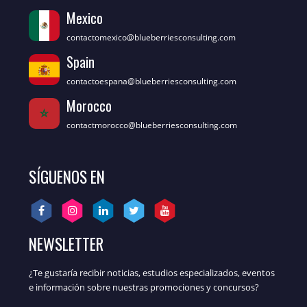
Mexico
contactomexico@blueberriesconsulting.com
Spain
contactoespana@blueberriesconsulting.com
Morocco
contactmorocco@blueberriesconsulting.com
SÍGUENOS EN
NEWSLETTER
¿Te gustaría recibir noticias, estudios especializados, eventos
e información sobre nuestras promociones y concursos?