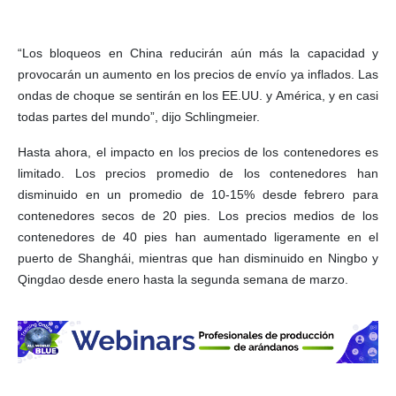
“Los bloqueos en China reducirán aún más la capacidad y
provocarán un aumento en los precios de envío ya inflados. Las
ondas de choque se sentirán en los EE.UU. y América, y en casi
todas partes del mundo”, dijo Schlingmeier.
Hasta ahora, el impacto en los precios de los contenedores es
limitado. Los precios promedio de los contenedores han
disminuido en un promedio de 10-15% desde febrero para
contenedores secos de 20 pies. Los precios medios de los
contenedores de 40 pies han aumentado ligeramente en el
puerto de Shanghái, mientras que han disminuido en Ningbo y
Qingdao desde enero hasta la segunda semana de marzo.