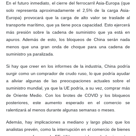
En el futuro inmediato, el cierre del ferrocarril Asia-Europa (que
solo representa aproximadamente el 2,5% de la carga Asia-
Europa) provocará que la carga de alto valor se traslade al
transporte marítimo, que ya tiene poca capacidad. Esto ejercerá
más presión sobre la cadena de suministro que ya está en
apuros. Además de esto, los bloqueos de China serán nada
menos que una gran onda de choque para una cadena de
suministro ya paralizada.
Si hay que creer en los informes de la industria, China podría
surgir como un comprador de crudo ruso, lo que podría ayudar
a aliviar algunas de las preocupaciones actuales sobre el
suministro mundial, ya que la UE podría, a su vez, comprar más
de Oriente Medio. Con los brotes de COVID y los bloqueos
posteriores, este aumento esperado en el comercio se
ralentizará al menos durante algunas semanas o meses.
Además, hay implicaciones a mediano y largo plazo que los
analistas prevén, como la interrupción en el comercio de bienes