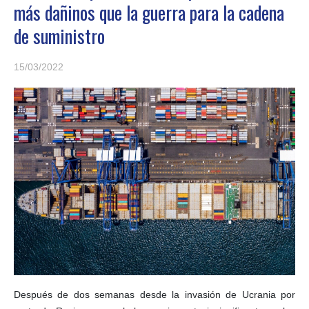
más dañinos que la guerra para la cadena
de suministro
15/03/2022
Después de dos semanas desde la invasión de Ucrania por