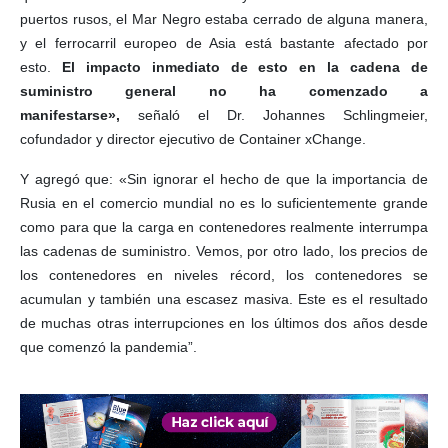
puertos rusos, el Mar Negro estaba cerrado de alguna manera,
y el ferrocarril europeo de Asia está bastante afectado por
esto.
El impacto inmediato de esto en la cadena de
suministro general no ha comenzado a
manifestarse»,
señaló el Dr. Johannes Schlingmeier,
cofundador y director ejecutivo de Container xChange.
Y agregó que: «Sin ignorar el hecho de que la importancia de
Rusia en el comercio mundial no es lo suficientemente grande
como para que la carga en contenedores realmente interrumpa
las cadenas de suministro. Vemos, por otro lado, los precios de
los contenedores en niveles récord, los contenedores se
acumulan y también una escasez masiva. Este es el resultado
de muchas otras interrupciones en los últimos dos años desde
que comenzó la pandemia”.