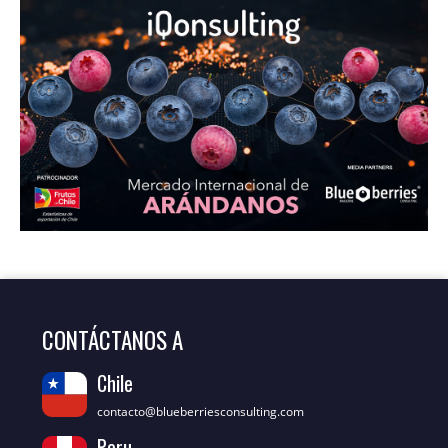
CONTÁCTANOS A
Chile
contacto@blueberriesconsulting.com
Peru