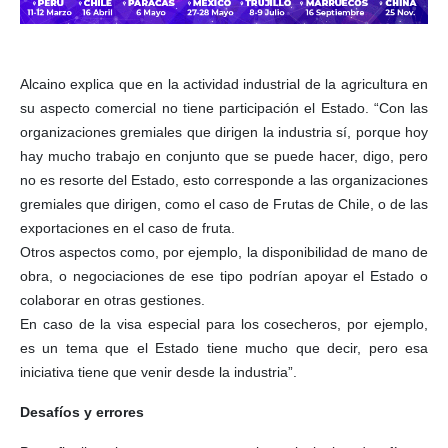
Alcaino explica que en la actividad industrial de la agricultura en
su aspecto comercial no tiene participación el Estado. “Con las
organizaciones gremiales que dirigen la industria sí, porque hoy
hay mucho trabajo en conjunto que se puede hacer, digo, pero
no es resorte del Estado, esto corresponde a las organizaciones
gremiales que dirigen, como el caso de Frutas de Chile, o de las
exportaciones en el caso de fruta.
Otros aspectos como, por ejemplo, la disponibilidad de mano de
obra, o negociaciones de ese tipo podrían apoyar el Estado o
colaborar en otras gestiones.
En caso de la visa especial para los cosecheros, por ejemplo,
es un tema que el Estado tiene mucho que decir, pero esa
iniciativa tiene que venir desde la industria”.
Desafíos y errores