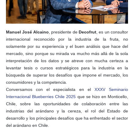
Manuel José Alcaino
, presidente de
Decofrut
, es un consultor
internacional reconocido por la industria de la fruta, no
solamente por su experiencia y el buen análisis que hace del
mercado, sino porque su mirada va mucho más allá de la sola
interpretación de los datos y se atreve con mucha certeza a
levantar tesis o cursos estratégicos para la industria en la
búsqueda de superar los desafíos que impone el mercado, los
consumidores y la competencia.
Conversamos con el especialista en el
XXXV Seminario
Internacional Blueberries Chile 2025
que se hizo en Monticello,
Chile, sobre las oportunidades de colaboración entre las
industrias del arándano y la cereza, el rol del Estado de
desarrollo y los principales desafíos que ha enfrentado el sector
del arándano en Chile.