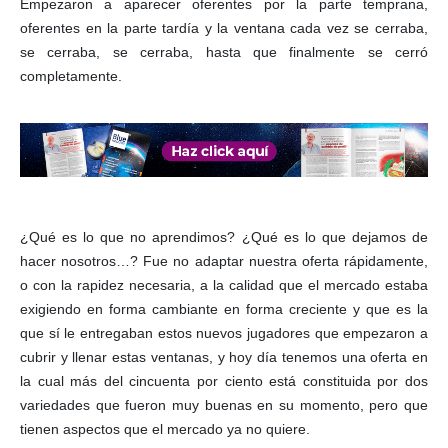
Empezaron a aparecer oferentes por la parte temprana,
oferentes en la parte tardía y la ventana cada vez se cerraba,
se cerraba, se cerraba, hasta que finalmente se cerró
completamente.
¿Qué es lo que no aprendimos? ¿Qué es lo que dejamos de
hacer nosotros…? Fue no adaptar nuestra oferta rápidamente,
o con la rapidez necesaria, a la calidad que el mercado estaba
exigiendo en forma cambiante en forma creciente y que es la
que sí le entregaban estos nuevos jugadores que empezaron a
cubrir y llenar estas ventanas, y hoy día tenemos una oferta en
la cual más del cincuenta por ciento está constituida por dos
variedades que fueron muy buenas en su momento, pero que
tienen aspectos que el mercado ya no quiere.