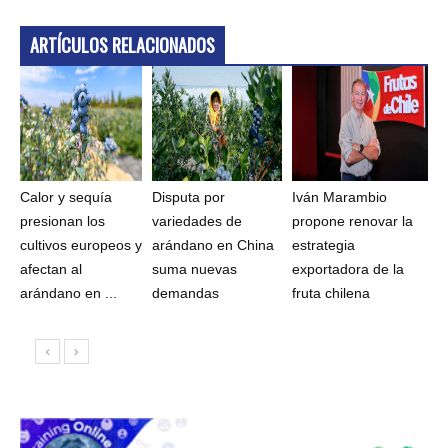
ARTÍCULOS RELACIONADOS
Calor y sequía
Disputa por
Iván Marambio
presionan los
variedades de
propone renovar la
cultivos europeos y
arándano en China
estrategia
afectan al
suma nuevas
exportadora de la
arándano en ...
demandas
fruta chilena