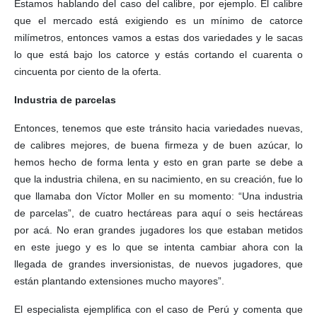
Estamos hablando del caso del calibre, por ejemplo. El calibre
que el mercado está exigiendo es un mínimo de catorce
milímetros, entonces vamos a estas dos variedades y le sacas
lo que está bajo los catorce y estás cortando el cuarenta o
cincuenta por ciento de la oferta.
Industria de parcelas
Entonces, tenemos que este tránsito hacia variedades nuevas,
de calibres mejores, de buena firmeza y de buen azúcar, lo
hemos hecho de forma lenta y esto en gran parte se debe a
que la industria chilena, en su nacimiento, en su creación, fue lo
que llamaba don Víctor Moller en su momento: “Una industria
de parcelas”, de cuatro hectáreas para aquí o seis hectáreas
por acá. No eran grandes jugadores los que estaban metidos
en este juego y es lo que se intenta cambiar ahora con la
llegada de grandes inversionistas, de nuevos jugadores, que
están plantando extensiones mucho mayores”.
El especialista ejemplifica con el caso de Perú y comenta que