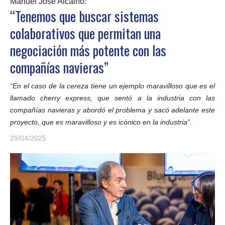
Manuel José Alcaino:
“Tenemos que buscar sistemas
colaborativos que permitan una
negociación más potente con las
compañías navieras”
“En el caso de la cereza tiene un ejemplo maravilloso que es el
llamado cherry express, que sentó a la industria con las
compañías navieras y abordó el problema y sacó adelante este
proyecto, que es maravilloso y es icónico en la industria”.
29/04/2025