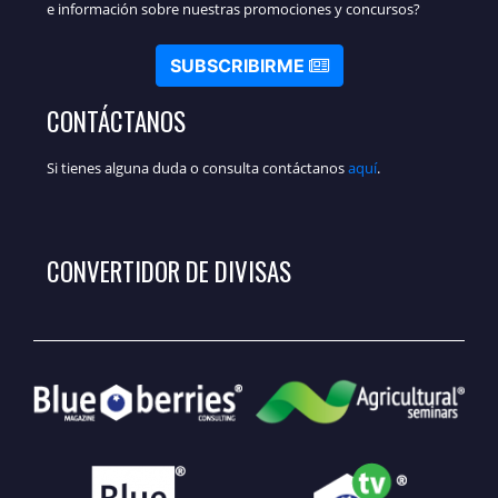
e información sobre nuestras promociones y concursos?
SUBSCRIBIRME
CONTÁCTANOS
Si tienes alguna duda o consulta contáctanos
aquí
.
CONVERTIDOR DE DIVISAS