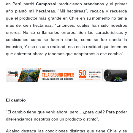
en Perú partió
Camposol
produciendo arándanos y el primer
año plantó mil hectáreas. “Mil hectáreas”, recalca y recuerda
que el productor más grande en Chile en su momento no tenía
más de cien hectáreas. “Entonces, cuáles han sido nuestros
errores. No sé si llamarlos errores. Son las características y
condiciones como se fueron dando, como se fue dando la
industria, Y eso es una realidad, esa es la realidad que tenemos
que enfrentar ahora y tenemos que adaptarnos a ese cambio”.
El cambio
“El cambio tiene que venir ahora, pero…¿para qué? Para poder
diferenciarnos nosotros con un producto distinto”.
Alcaino destaca las condiciones distintas que tiene Chile y se