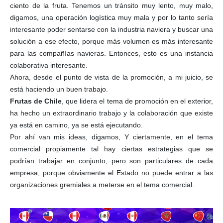
ciento de la fruta. Tenemos un tránsito muy lento, muy malo,
digamos, una operación logística muy mala y por lo tanto sería
interesante poder sentarse con la industria naviera y buscar una
solución a ese efecto, porque más volumen es más interesante
para las compañías navieras. Entonces, esto es una instancia
colaborativa interesante.
Ahora, desde el punto de vista de la promoción, a mi juicio, se
está haciendo un buen trabajo.
Frutas de Chile
, que lidera el tema de promoción en el exterior,
ha hecho un extraordinario trabajo y la colaboración que existe
ya está en camino, ya se está ejecutando.
Por ahí van mis ideas, digamos, Y ciertamente, en el tema
comercial propiamente tal hay ciertas estrategias que se
podrían trabajar en conjunto, pero son particulares de cada
empresa, porque obviamente el Estado no puede entrar a las
organizaciones gremiales a meterse en el tema comercial.