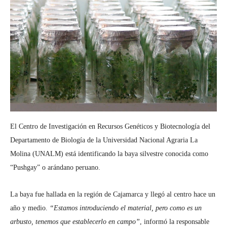
El Centro de Investigación en Recursos Genéticos y Biotecnología del
Departamento de Biología de la Universidad Nacional Agraria La
Molina (UNALM) está identificando la baya silvestre conocida como
“Pushgay” o arándano peruano.
La baya fue hallada en la región de Cajamarca y llegó al centro hace un
año y medio.
“Estamos introduciendo el material, pero
como es un
arbusto, tenemos que establecerlo en campo”
, informó la responsable