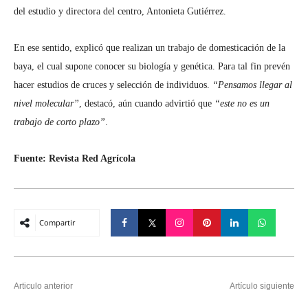
del estudio y directora del centro, Antonieta Gutiérrez.
En ese sentido, explicó que realizan un trabajo de domesticación de la
baya, el cual supone conocer su biología y genética. Para tal fin prevén
hacer estudios de cruces y selección de individuos.
“Pensamos
llegar al
nivel molecular”
, destacó, aún cuando advirtió que
“este no
es un
trabajo de corto plazo”
.
Fuente: Revista Red Agrícola
Compartir
Articulo anterior
Artículo siguiente