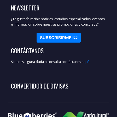
NEWSLETTER
¿Te gustaría recibir noticias, estudios especializados, eventos
e información sobre nuestras promociones y concursos?
SUBSCRIBIRME
CONTÁCTANOS
Si tienes alguna duda o consulta contáctanos
aquí
.
CONVERTIDOR DE DIVISAS