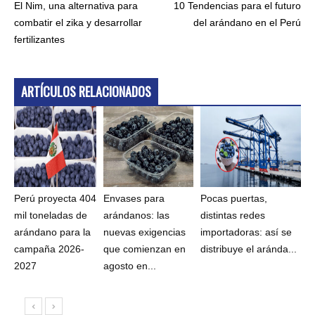
El Nim, una alternativa para
10 Tendencias para el futuro
combatir el zika y desarrollar
del arándano en el Perú
fertilizantes
ARTÍCULOS RELACIONADOS
Perú proyecta 404
Envases para
Pocas puertas,
mil toneladas de
arándanos: las
distintas redes
arándano para la
nuevas exigencias
importadoras: así se
campaña 2026-
que comienzan en
distribuye el aránda...
2027
agosto en...