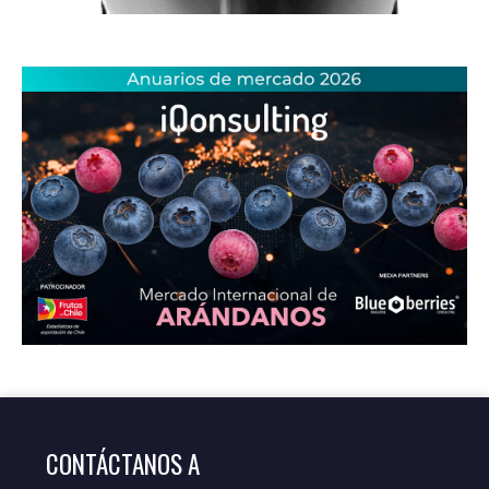
CONTÁCTANOS A