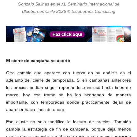
Gonzalo Salinas en el XL Seminario Internacional de
Blueberries Chile 2026 © Blueberries Consulting
El cierre de campaña se acortó
Otro cambio que aparece con fuerza en su análisis es el
adelanto del cierre de temporada. Si en campañas anteriores
los precios podían seguir reportándose incluso hasta fines de
marzo, hoy ese tramo se ha ido acortando de manera
importante, con temporadas donde prácticamente dejan de
aparecer hacia fines de enero.
Ese ajuste no solo modifica la lectura de precios. También
cambia la estrategia de fin de campaña, porque deja menos
espacio para maniobrar y obliga a revisar con mayor precisión