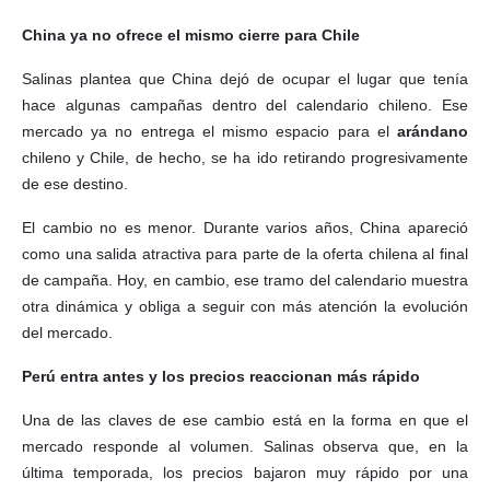
China ya no ofrece el mismo cierre para Chile
Salinas plantea que China dejó de ocupar el lugar que tenía
hace algunas campañas dentro del calendario chileno. Ese
mercado ya no entrega el mismo espacio para el
arándano
chileno y Chile, de hecho, se ha ido retirando progresivamente
de ese destino.
El cambio no es menor. Durante varios años, China apareció
como una salida atractiva para parte de la oferta chilena al final
de campaña. Hoy, en cambio, ese tramo del calendario muestra
otra dinámica y obliga a seguir con más atención la evolución
del mercado.
Perú entra antes y los precios reaccionan más rápido
Una de las claves de ese cambio está en la forma en que el
mercado responde al volumen. Salinas observa que, en la
última temporada, los precios bajaron muy rápido por una