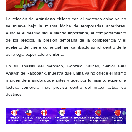
La relación del
arándano
chileno con el mercado chino ya no
se mueve bajo la misma lógica de temporadas anteriores.
Aunque el destino sigue siendo importante, el comportamiento
de los precios, la presión temprana de la competencia y el
adelanto del cierre comercial han cambiado su rol dentro de la
estrategia exportadora chilena.
En su análisis del mercado, Gonzalo Salinas, Senior FAR
Analyst de Rabobank, muestra que China ya no ofrece el mismo
margen de maniobra que antes y que, por lo mismo, exige una
lectura comercial más precisa dentro del mapa actual de
destinos.