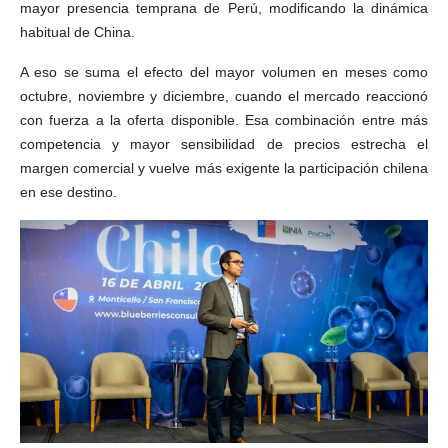
mayor presencia temprana de Perú, modificando la dinámica
habitual de China.
A eso se suma el efecto del mayor volumen en meses como
octubre, noviembre y diciembre, cuando el mercado reaccionó
con fuerza a la oferta disponible. Esa combinación entre más
competencia y mayor sensibilidad de precios estrecha el
margen comercial y vuelve más exigente la participación chilena
en ese destino.