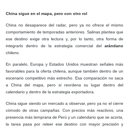
China sigue en el mapa, pero con otro rol
China no desaparece del radar, pero ya no ofrece el mismo
comportamiento de temporadas anteriores. Salinas plantea que
ese destino exige otra lectura y, por lo tanto, otra forma de
integrarlo dentro de la estrategia comercial del
arándano
chileno.
En paralelo, Europa y Estados Unidos muestran señales más
favorables para la oferta chilena, aunque también dentro de un
escenario competitivo más estrecho. Esa comparación no saca
a China del mapa, pero sí reordena su lugar dentro del
calendario y dentro de la estrategia exportadora.
China sigue siendo un mercado a observar, pero ya no el cierre
cómodo de otras campañas. Con precios más reactivos, una
presencia más temprana de Perú y un calendario que se acorta,
la tarea pasa por releer ese destino con mayor precisión y