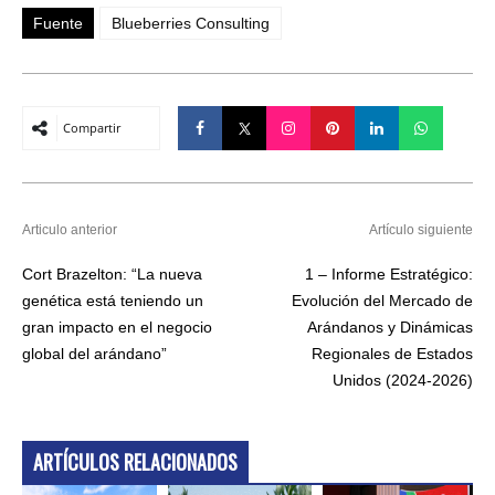
Fuente
Blueberries Consulting
Compartir
Articulo anterior
Artículo siguiente
Cort Brazelton: “La nueva
1 – Informe Estratégico:
genética está teniendo un
Evolución del Mercado de
gran impacto en el negocio
Arándanos y Dinámicas
global del arándano”
Regionales de Estados
Unidos (2024-2026)
ARTÍCULOS RELACIONADOS