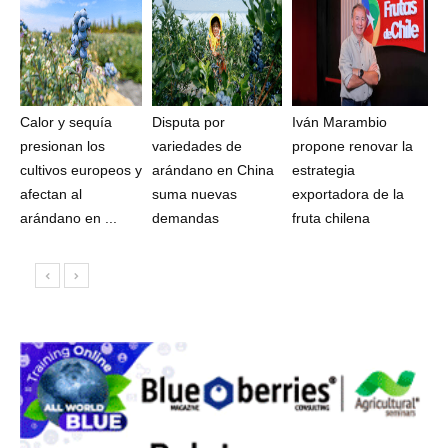
Calor y sequía
Disputa por
Iván Marambio
presionan los
variedades de
propone renovar la
cultivos europeos y
arándano en China
estrategia
afectan al
suma nuevas
exportadora de la
arándano en ...
demandas
fruta chilena