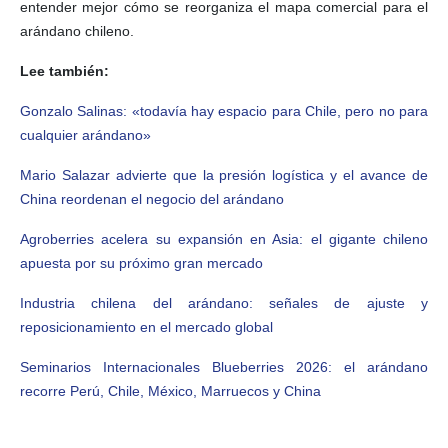
entender mejor cómo se reorganiza el mapa comercial para el
arándano chileno.
Lee también:
Gonzalo Salinas: «todavía hay espacio para Chile, pero no para
cualquier arándano»
Mario Salazar advierte que la presión logística y el avance de
China reordenan el negocio del arándano
Agroberries acelera su expansión en Asia: el gigante chileno
apuesta por su próximo gran mercado
Industria chilena del arándano: señales de ajuste y
reposicionamiento en el mercado global
Seminarios Internacionales Blueberries 2026: el arándano
recorre Perú, Chile, México, Marruecos y China