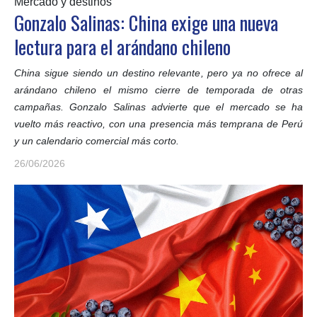
Mercado y destinos
Gonzalo Salinas: China exige una nueva
lectura para el arándano chileno
China sigue siendo un destino relevante, pero ya no ofrece al
arándano chileno el mismo cierre de temporada de otras
campañas. Gonzalo Salinas advierte que el mercado se ha
vuelto más reactivo, con una presencia más temprana de Perú
y un calendario comercial más corto.
26/06/2026