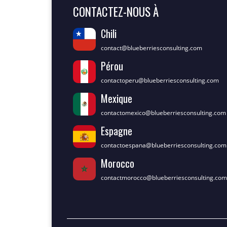
CONTACTEZ-NOUS À
Chili
contact@blueberriesconsulting.com
Pérou
contactoperu@blueberriesconsulting.com
Mexique
contactomexico@blueberriesconsulting.com
Espagne
contactoespana@blueberriesconsulting.com
Morocco
contactmorocco@blueberriesconsulting.com