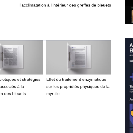
l'acclimatation à l'intérieur des greffes de bleuets
iotiques et stratégies
Effet du traitement enzymatique
associés à la
sur les propriétés physiques de la
n des bleuets...
myrtille...