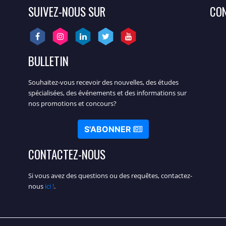
SUIVEZ-NOUS SUR
CON
BULLETIN
Souhaitez-vous recevoir des nouvelles, des études
spécialisées, des événements et des informations sur
nos promotions et concours?
S'ABONNER
CONTACTEZ-NOUS
Si vous avez des questions ou des requêtes, contactez-
nous
ici !
.