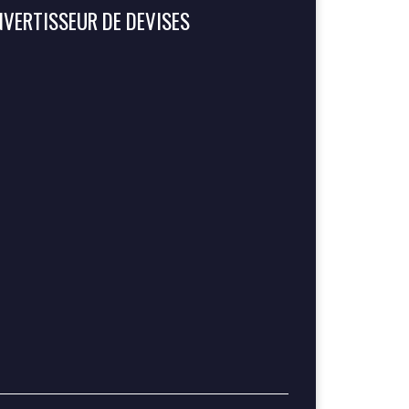
VERTISSEUR DE DEVISES