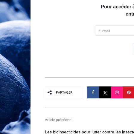
Pour accéder 
ent
PARTAGER
Article précédent
Les bioinsecticides pour lutter contre les insect