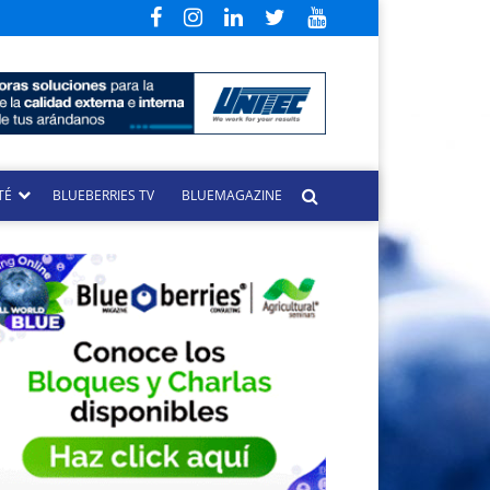
TÉ
BLUEBERRIES TV
BLUEMAGAZINE