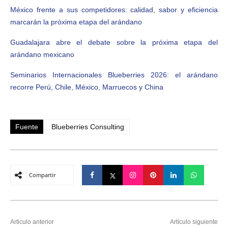
México frente a sus competidores: calidad, sabor y eficiencia
marcarán la próxima etapa del arándano
Guadalajara abre el debate sobre la próxima etapa del
arándano mexicano
Seminarios Internacionales Blueberries 2026: el arándano
recorre Perú, Chile, México, Marruecos y China
Fuente
Blueberries Consulting
Compartir
Articulo anterior
Artículo siguiente