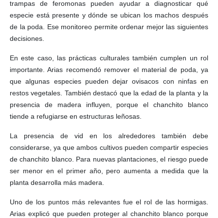
trampas de feromonas pueden ayudar a diagnosticar qué
especie está presente y dónde se ubican los machos después
de la poda. Ese monitoreo permite ordenar mejor las siguientes
decisiones.
En este caso, las prácticas culturales también cumplen un rol
importante. Arias recomendó remover el material de poda, ya
que algunas especies pueden dejar ovisacos con ninfas en
restos vegetales. También destacó que la edad de la planta y la
presencia de madera influyen, porque el chanchito blanco
tiende a refugiarse en estructuras leñosas.
La presencia de vid en los alrededores también debe
considerarse, ya que ambos cultivos pueden compartir especies
de chanchito blanco. Para nuevas plantaciones, el riesgo puede
ser menor en el primer año, pero aumenta a medida que la
planta desarrolla más madera.
Uno de los puntos más relevantes fue el rol de las hormigas.
Arias explicó que pueden proteger al chanchito blanco porque