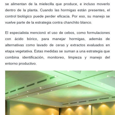
se alimentan de la mielecilla que produce, e incluso moverlo
dentro de la planta. Cuando las hormigas están presentes, el
control biológico puede perder eficacia. Por eso, su manejo se
vuelve parte de la estrategia contra chanchito blanco.
El especialista mencionó el uso de cebos, como formulaciones
con ácido bórico, para manejar hormigas, además de
alternativas como lavado de ceras y extractos evaluados en
etapa vegetativa. Estas medidas se suman a una estrategia que
combina identificación, monitoreo, limpieza y manejo del
entorno productivo.