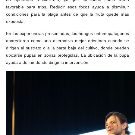
favorable para trips. Reducir esos focos ayuda a disminuir
condiciones para la plaga antes de que la fruta quede más
expuesta.
En las experiencias presentadas, los hongos entomopatógenos
aparecieron como una alternativa mejor orientada cuando se
dirigen al sustrato o a la parte baja del cultivo, donde pueden
ubicarse pupas en zonas protegidas. La ubicación de la pupa
ayuda a definir dónde dirigir la intervención.