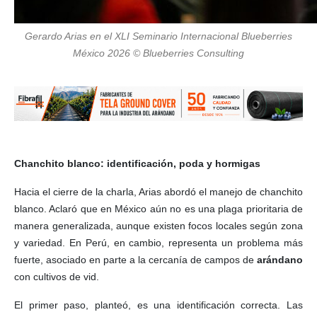
Gerardo Arias en el XLI Seminario Internacional Blueberries
México 2026 © Blueberries Consulting
Chanchito blanco: identificación, poda y hormigas
Hacia el cierre de la charla, Arias abordó el manejo de chanchito
blanco. Aclaró que en México aún no es una plaga prioritaria de
manera generalizada, aunque existen focos locales según zona
y variedad. En Perú, en cambio, representa un problema más
fuerte, asociado en parte a la cercanía de campos de
arándano
con cultivos de vid.
El primer paso, planteó, es una identificación correcta. Las