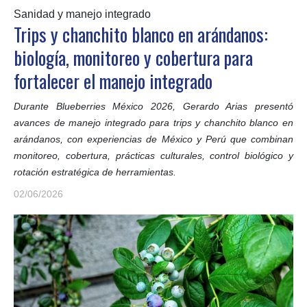
Sanidad y manejo integrado
Trips y chanchito blanco en arándanos:
biología, monitoreo y cobertura para
fortalecer el manejo integrado
Durante Blueberries México 2026, Gerardo Arias presentó
avances de manejo integrado para trips y chanchito blanco en
arándanos, con experiencias de México y Perú que combinan
monitoreo, cobertura, prácticas culturales, control biológico y
rotación estratégica de herramientas.
02/06/2026