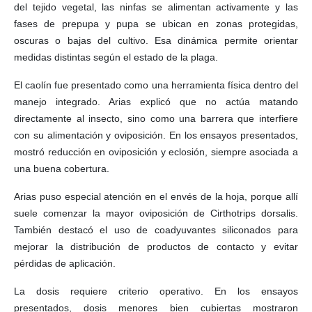
del tejido vegetal, las ninfas se alimentan activamente y las
fases de prepupa y pupa se ubican en zonas protegidas,
oscuras o bajas del cultivo. Esa dinámica permite orientar
medidas distintas según el estado de la plaga.
El caolín fue presentado como una herramienta física dentro del
manejo integrado. Arias explicó que no actúa matando
directamente al insecto, sino como una barrera que interfiere
con su alimentación y oviposición. En los ensayos presentados,
mostró reducción en oviposición y eclosión, siempre asociada a
una buena cobertura.
Arias puso especial atención en el envés de la hoja, porque allí
suele comenzar la mayor oviposición de Cirthotrips dorsalis.
También destacó el uso de coadyuvantes siliconados para
mejorar la distribución de productos de contacto y evitar
pérdidas de aplicación.
La dosis requiere criterio operativo. En los ensayos
presentados, dosis menores bien cubiertas mostraron