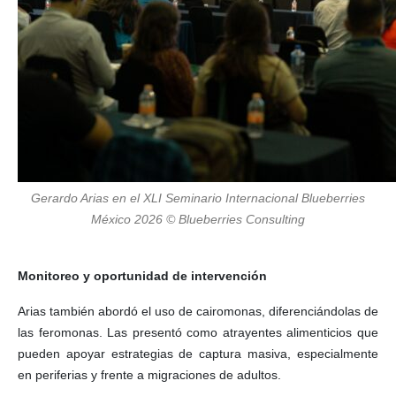
Gerardo Arias en el XLI Seminario Internacional Blueberries
México 2026 © Blueberries Consulting
Monitoreo y oportunidad de intervención
Arias también abordó el uso de cairomonas, diferenciándolas de
las feromonas. Las presentó como atrayentes alimenticios que
pueden apoyar estrategias de captura masiva, especialmente
en periferias y frente a migraciones de adultos.