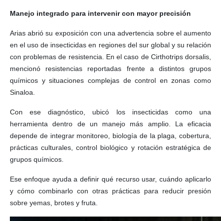
Manejo integrado para intervenir con mayor precisión
Arias abrió su exposición con una advertencia sobre el aumento
en el uso de insecticidas en regiones del sur global y su relación
con problemas de resistencia. En el caso de Cirthotrips dorsalis,
mencionó resistencias reportadas frente a distintos grupos
químicos y situaciones complejas de control en zonas como
Sinaloa.
Con ese diagnóstico, ubicó los insecticidas como una
herramienta dentro de un manejo más amplio. La eficacia
depende de integrar monitoreo, biología de la plaga, cobertura,
prácticas culturales, control biológico y rotación estratégica de
grupos químicos.
Ese enfoque ayuda a definir qué recurso usar, cuándo aplicarlo
y cómo combinarlo con otras prácticas para reducir presión
sobre yemas, brotes y fruta.