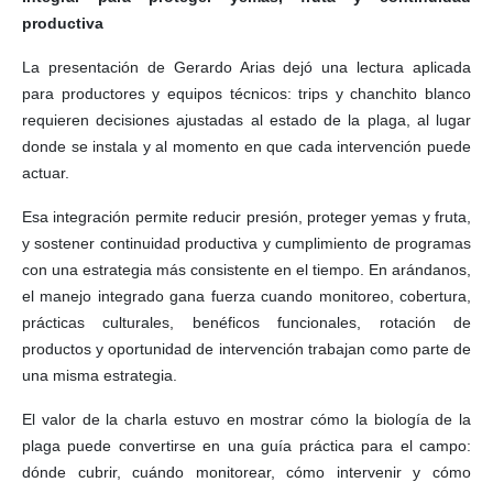
productiva
La presentación de Gerardo Arias dejó una lectura aplicada
para productores y equipos técnicos: trips y chanchito blanco
requieren decisiones ajustadas al estado de la plaga, al lugar
donde se instala y al momento en que cada intervención puede
actuar.
Esa integración permite reducir presión, proteger yemas y fruta,
y sostener continuidad productiva y cumplimiento de programas
con una estrategia más consistente en el tiempo. En arándanos,
el manejo integrado gana fuerza cuando monitoreo, cobertura,
prácticas culturales, benéficos funcionales, rotación de
productos y oportunidad de intervención trabajan como parte de
una misma estrategia.
El valor de la charla estuvo en mostrar cómo la biología de la
plaga puede convertirse en una guía práctica para el campo:
dónde cubrir, cuándo monitorear, cómo intervenir y cómo