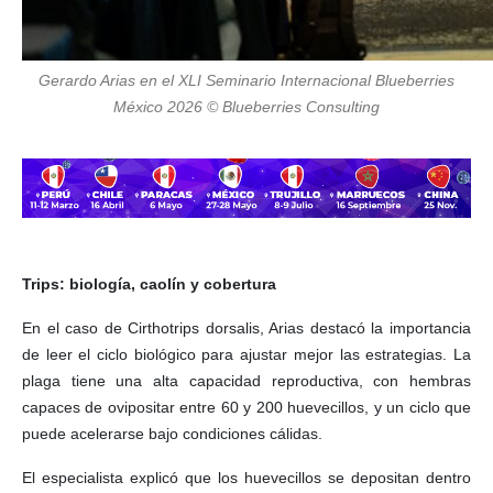
Gerardo Arias en el XLI Seminario Internacional Blueberries
México 2026 © Blueberries Consulting
Trips: biología, caolín y cobertura
En el caso de Cirthotrips dorsalis, Arias destacó la importancia
de leer el ciclo biológico para ajustar mejor las estrategias. La
plaga tiene una alta capacidad reproductiva, con hembras
capaces de ovipositar entre 60 y 200 huevecillos, y un ciclo que
puede acelerarse bajo condiciones cálidas.
El especialista explicó que los huevecillos se depositan dentro