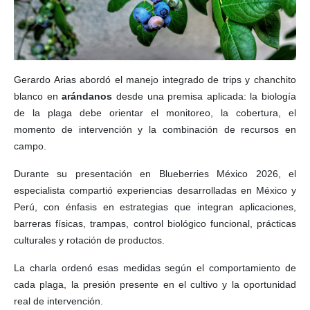
Gerardo Arias abordó el manejo integrado de trips y chanchito
blanco en
arándanos
desde una premisa aplicada: la biología
de la plaga debe orientar el monitoreo, la cobertura, el
momento de intervención y la combinación de recursos en
campo.
Durante su presentación en Blueberries México 2026, el
especialista compartió experiencias desarrolladas en México y
Perú, con énfasis en estrategias que integran aplicaciones,
barreras físicas, trampas, control biológico funcional, prácticas
culturales y rotación de productos.
La charla ordenó esas medidas según el comportamiento de
cada plaga, la presión presente en el cultivo y la oportunidad
real de intervención.