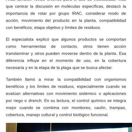
que centrar la discusión en moléculas específicas, destacó la
importancia de rotar por grupo IRAC, considerar modo de
acción, movimiento del producto en la planta, compatibilidad
con benéficos, etapa objetivo y límites de residuos.
El especialista explicó que algunos productos se comportan
como herramientas de contacto, otros tienen acción
translaminar y otros pueden moverse dentro de la planta. Esa
diferencia influye en el momento de uso, en la cobertura
necesaria y en la etapa de la plaga que se busca afectar.
También llamó a mirar la compatibilidad con organismos
benéficos y los límites de residuos, especialmente cuando se
evalúan alternativas con movimiento sistémico o aplicaciones
por riego o drench. En su lectura, el control químico se integra
mejor cuando se combina con monitoreo, caolín, trampas,
cobertura, manejo cultural y control biológico funcional.