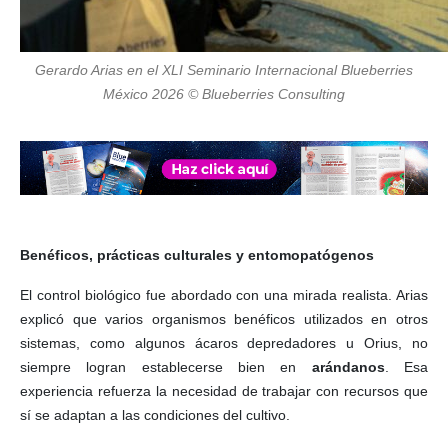
Gerardo Arias en el XLI Seminario Internacional Blueberries
México 2026 © Blueberries Consulting
Benéficos, prácticas culturales y entomopatógenos
El control biológico fue abordado con una mirada realista. Arias
explicó que varios organismos benéficos utilizados en otros
sistemas, como algunos ácaros depredadores u Orius, no
siempre logran establecerse bien en
arándanos
. Esa
experiencia refuerza la necesidad de trabajar con recursos que
sí se adaptan a las condiciones del cultivo.