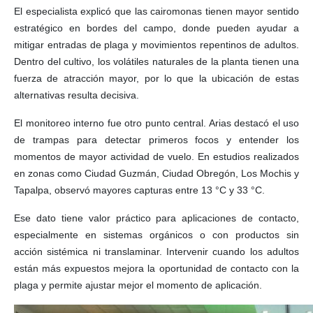
El especialista explicó que las cairomonas tienen mayor sentido
estratégico en bordes del campo, donde pueden ayudar a
mitigar entradas de plaga y movimientos repentinos de adultos.
Dentro del cultivo, los volátiles naturales de la planta tienen una
fuerza de atracción mayor, por lo que la ubicación de estas
alternativas resulta decisiva.
El monitoreo interno fue otro punto central. Arias destacó el uso
de trampas para detectar primeros focos y entender los
momentos de mayor actividad de vuelo. En estudios realizados
en zonas como Ciudad Guzmán, Ciudad Obregón, Los Mochis y
Tapalpa, observó mayores capturas entre 13 °C y 33 °C.
Ese dato tiene valor práctico para aplicaciones de contacto,
especialmente en sistemas orgánicos o con productos sin
acción sistémica ni translaminar. Intervenir cuando los adultos
están más expuestos mejora la oportunidad de contacto con la
plaga y permite ajustar mejor el momento de aplicación.