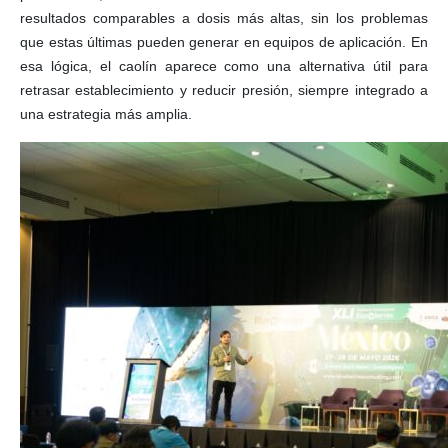
resultados comparables a dosis más altas, sin los problemas
que estas últimas pueden generar en equipos de aplicación. En
esa lógica, el caolín aparece como una alternativa útil para
retrasar establecimiento y reducir presión, siempre integrado a
una estrategia más amplia.